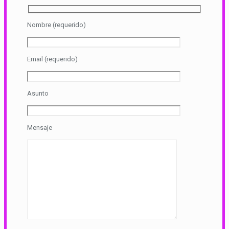
Nombre (requerido)
Email (requerido)
Asunto
Mensaje