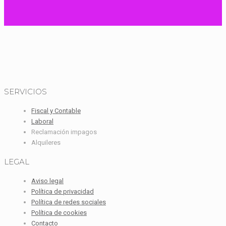
SERVICIOS
Fiscal y Contable
Laboral
Reclamación impagos
Alquileres
LEGAL
Aviso legal
Política de privacidad
Política de redes sociales
Política de cookies
Contacto