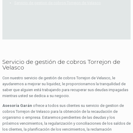
Servicio de gestion de cobros Torrejon de Velasco
Servicio de gestión de cobros Torrejon de
Velasco
Con nuestro servicio de gestión de cobros Torrejon de Velasco, le
ayudaremos a mejorar su liquidez, le proporcionamos la tranquilidad de
saber que alguien está trabajando para recuperar sus deudas impagadas
mientras usted se dedica a su negocio.
Asesoría Garán
ofrece a todos sus clientes su servicio de gestion de
cobros Torrejon de Velasco para la obtención de la recaudación de
organismo o empresa. Estaremos pendientes de las deudas y los
próximos vencimientos, la regularización y conciliaciones de los saldos de
los clientes, la planificación de los vencimientos, la reclamación