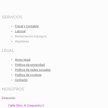
SERVICIOS
Fiscal y Contable
Laboral
Reclamación impagos
Alquileres
LEGAL
Aviso legal
Política de privacidad
Política de redes sociales
Política de cookies
Contacto
NOSOTROS
Dirección
Calle Olivo, 8. Despacho 2